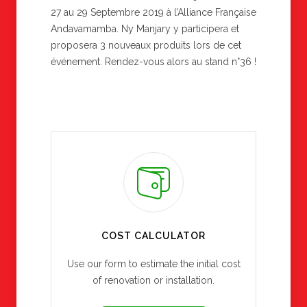
27 au 29 Septembre 2019 à l’Alliance Française
Andavamamba. Ny Manjary y participera et
proposera 3 nouveaux produits lors de cet
événement. Rendez-vous alors au stand n°36 !
COST CALCULATOR
Use our form to estimate the initial cost
of renovation or installation.