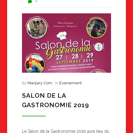
0
By
Manjary Com
In
Evenement
SALON DE LA
GASTRONOMIE 2019
Le Salon de la Gastronomie 2019 aura lieu du