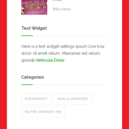
883 views
Text Widget
Here is a text widget settings ipsum lore tora
dolor sit amet velum. Maecenas est velum,
gravida
Vehicula Dolor
Categories
EVENEMENT
NON CLASSIFIÉ(E
NOTRE DERNIER-NÉ