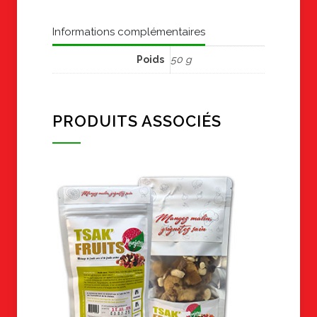
Informations complémentaires
Poids
50 g
PRODUITS ASSOCIÉS