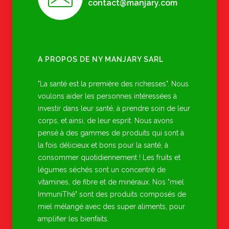
contact@manjary.com
A PROPOS DE NY MANJARY SARL
"La santé est la première des richesses". Nous
voulons aider les personnes intéressées à
investir dans leur santé, à prendre soin de leur
corps, et ainsi, de leur esprit. Nous avons
pensé à des gammes de produits qui sont à
la fois délicieux et bons pour la santé, à
consommer quotidiennement ! Les fruits et
légumes séchés sont un concentré de
vitamines, de fibre et de minéraux. Nos "miel
ImmuniThé" sont des produits composés de
miel mélangé avec des super aliments, pour
amplifier les bienfaits.