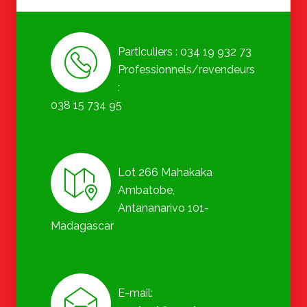
Particuliers : 034 19 932 73
Professionnels/revendeurs
:
038 15 734 95
Lot 266 Mahakaka
Ambatobe,
Antananarivo 101-
Madagascar
E-mail: