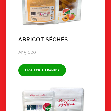
ABRICOT SÉCHÉS
Ar
5,000
AJOUTER AU PANIER