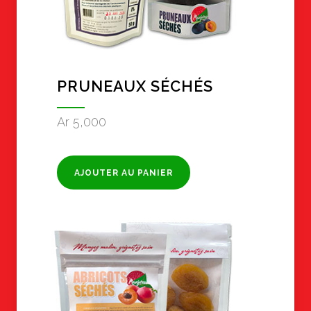
PRUNEAUX SÉCHÉS
Ar
5,000
AJOUTER AU PANIER