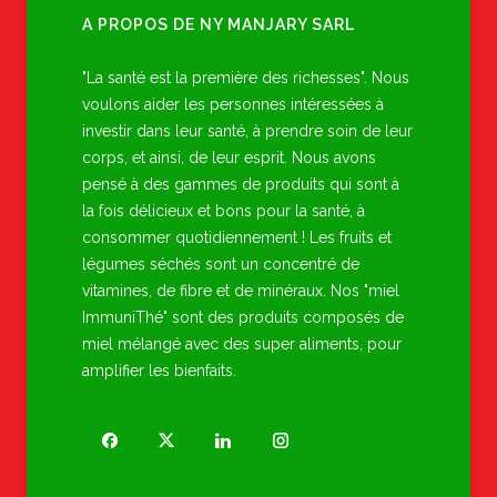
A PROPOS DE NY MANJARY SARL
"La santé est la première des richesses". Nous
voulons aider les personnes intéressées à
investir dans leur santé, à prendre soin de leur
corps, et ainsi, de leur esprit. Nous avons
pensé à des gammes de produits qui sont à
la fois délicieux et bons pour la santé, à
consommer quotidiennement ! Les fruits et
légumes séchés sont un concentré de
vitamines, de fibre et de minéraux. Nos "miel
ImmuniThé" sont des produits composés de
miel mélangé avec des super aliments, pour
amplifier les bienfaits.