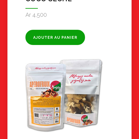
Ar
4,500
AJOUTER AU PANIER