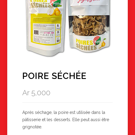
POIRE SÉCHÉE
Ar
5,000
Après séchage, la poire est utilisée dans la
pâtisserie et les desserts. Elle peut aussi être
grignotée.