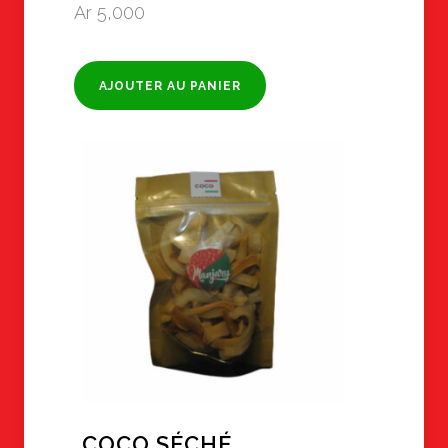
Ar
5,000
AJOUTER AU PANIER
COCO SÉCHÉ