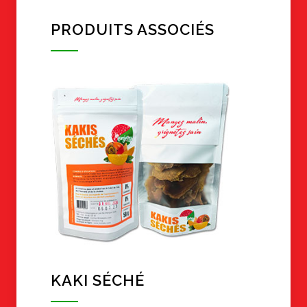
PRODUITS ASSOCIÉS
KAKI SÉCHÉ