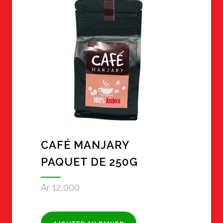
CAFÉ MANJARY
PAQUET DE 250G
Ar
12,000