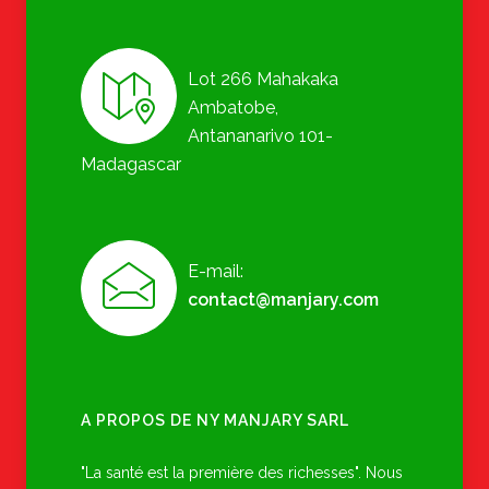
Lot 266 Mahakaka
Ambatobe,
Antananarivo 101-
Madagascar
E-mail:
contact@manjary.com
A PROPOS DE NY MANJARY SARL
"La santé est la première des richesses". Nous