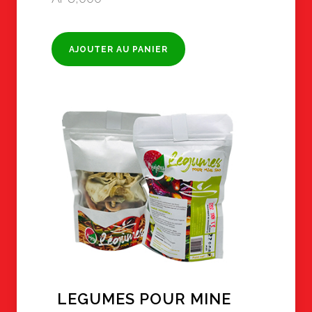
AJOUTER AU PANIER
LEGUMES POUR MINE