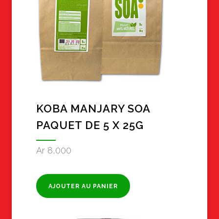
KOBA MANJARY SOA
PAQUET DE 5 X 25G
Ar
8,000
AJOUTER AU PANIER