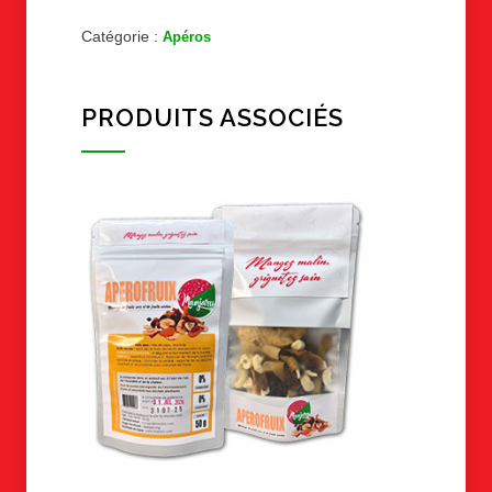
Catégorie :
Apéros
PRODUITS ASSOCIÉS