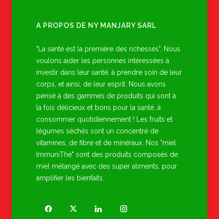
A PROPOS DE NY MANJARY SARL
"La santé est la première des richesses". Nous
voulons aider les personnes intéressées à
investir dans leur santé, à prendre soin de leur
corps, et ainsi, de leur esprit. Nous avons
pensé à des gammes de produits qui sont à
la fois délicieux et bons pour la santé, à
consommer quotidiennement ! Les fruits et
légumes séchés sont un concentré de
vitamines, de fibre et de minéraux. Nos "miel
ImmuniThé" sont des produits composés de
miel mélangé avec des super aliments, pour
amplifier les bienfaits.