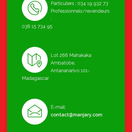
Particuliers : 034 19 932 73
Professionnels/revendeurs
:
038 15 734 95
Lot 266 Mahakaka
Ambatobe,
Antananarivo 101-
Madagascar
E-mail:
contact@manjary.com