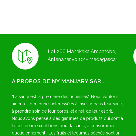
Lot 266 Mahakaka Ambatobe,
Antananarivo 101- Madagascar
A PROPOS DE NY MANJARY SARL
"La santé est la première des richesses". Nous voulons
aider les personnes intéressées à investir dans leur santé,
à prendre soin de leur corps, et ainsi, de leur esprit.
Nous avons pensé à des gammes de produits qui sont à
la fois délicieux et bons pour la santé, à consommer
quotidiennement ! Les fruits et légumes séchés sont un