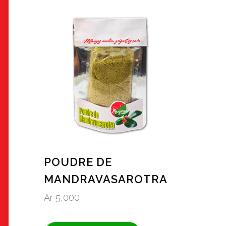
POUDRE DE
MANDRAVASAROTRA
Ar
5,000