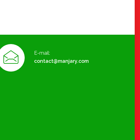
E-mail:
contact@manjary.com