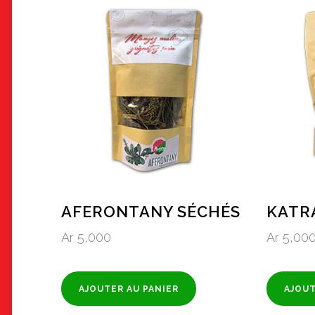
AFERONTANY SÉCHÉS
KATR
Ar
5,000
Ar
5,00
AJOUTER AU PANIER
AJOUT