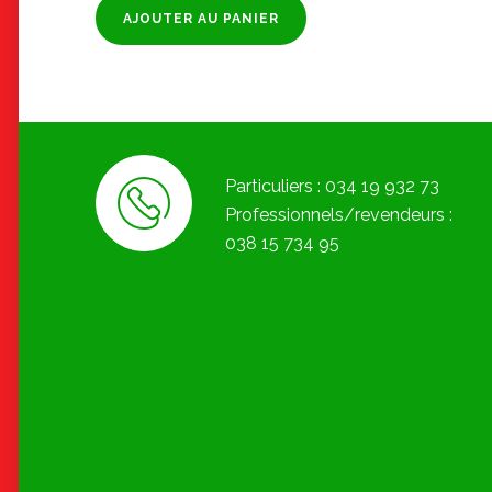
AJOUTER AU PANIER
Particuliers : 034 19 932 73
Professionnels/revendeurs :
038 15 734 95