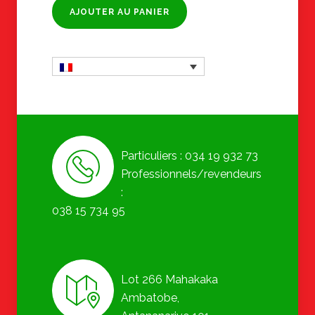
AJOUTER AU PANIER
Particuliers : 034 19 932 73
Professionnels/revendeurs
:
038 15 734 95
Lot 266 Mahakaka
Ambatobe,