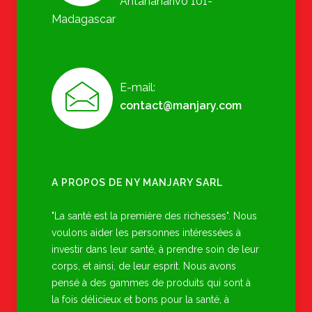
Antananarivo 101-
Madagascar
E-mail:
contact@manjary.com
A PROPOS DE NY MANJARY SARL
"La santé est la première des richesses". Nous
voulons aider les personnes intéressées à
investir dans leur santé, à prendre soin de leur
corps, et ainsi, de leur esprit. Nous avons
pensé à des gammes de produits qui sont à
la fois délicieux et bons pour la santé, à