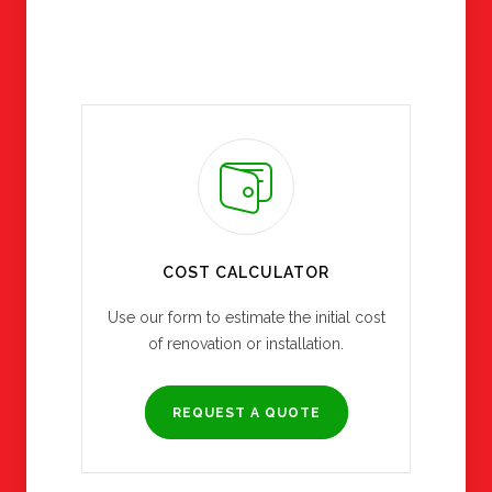
COST CALCULATOR
Use our form to estimate the initial cost
of renovation or installation.
REQUEST A QUOTE