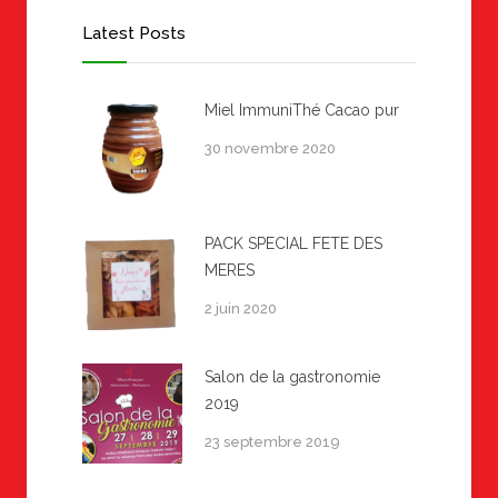
Latest Posts
Miel ImmuniThé Cacao pur
30 novembre 2020
PACK SPECIAL FETE DES
MERES
2 juin 2020
Salon de la gastronomie
2019
23 septembre 2019