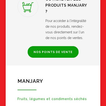
PRODUITS MANJARY
?
Pour accéder à l'intégralité
de nos produits, rendez-
vous directement sur l'un
de nos points de ventes.
NOS POINTS DE VENTE
MANJARY
Fruits, légumes et condiments séchés