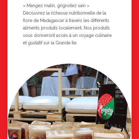
« Mangez malin, grignotez sain »
Découvrez la richesse nutritionnelle de la
flore de Madagascar à travers les différents
aliments produits localement. Nos produits
vous donneront accès à un voyage culinaire
et gustatif sur la Grande Ile.