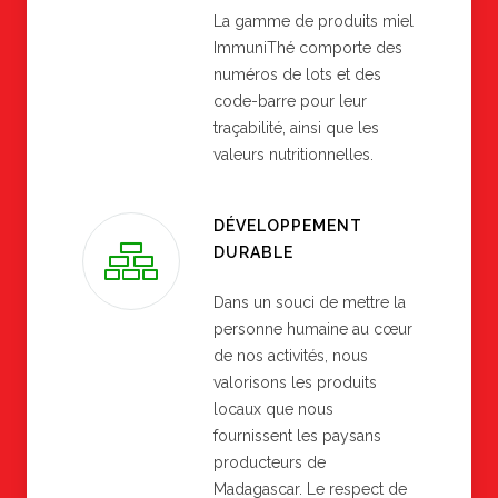
La gamme de produits miel
ImmuniThé comporte des
numéros de lots et des
code-barre pour leur
traçabilité, ainsi que les
valeurs nutritionnelles.
DÉVELOPPEMENT
DURABLE
Dans un souci de mettre la
personne humaine au cœur
de nos activités, nous
valorisons les produits
locaux que nous
fournissent les paysans
producteurs de
Madagascar. Le respect de