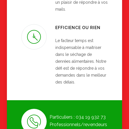
un plaisir de répondre à vos
mails.
EFFICIENCE OU RIEN
Le facteur temps est
indispensable à maitriser
dans le séchage de
denrées alimentaires. Notre
défi est de répondre à vos
demandes dans le meilleur
des délais.
Particuliers : 034 19 932 73
Professionnels/revendeurs