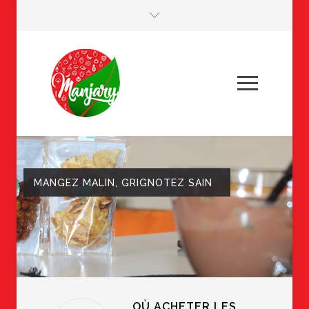
MANGEZ MALIN, GRIGNOTEZ SAIN
OÙ ACHETER LES