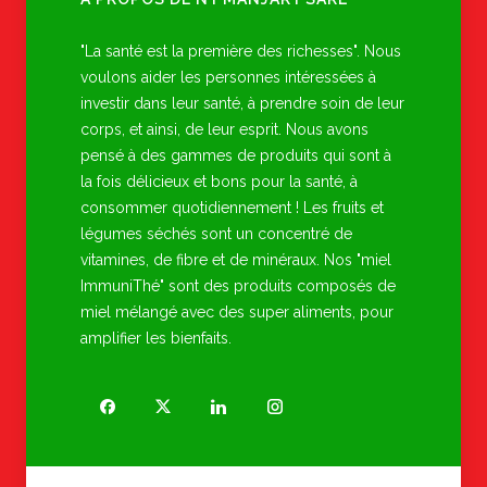
"La santé est la première des richesses". Nous
voulons aider les personnes intéressées à
investir dans leur santé, à prendre soin de leur
corps, et ainsi, de leur esprit. Nous avons
pensé à des gammes de produits qui sont à
la fois délicieux et bons pour la santé, à
consommer quotidiennement ! Les fruits et
légumes séchés sont un concentré de
vitamines, de fibre et de minéraux. Nos "miel
ImmuniThé" sont des produits composés de
miel mélangé avec des super aliments, pour
amplifier les bienfaits.