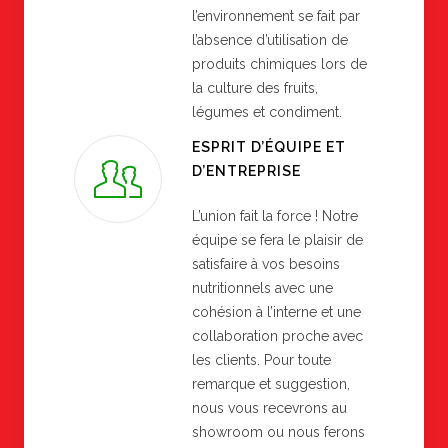
l’environnement se fait par
l’absence d’utilisation de
produits chimiques lors de
la culture des fruits,
légumes et condiment.
ESPRIT D’ÉQUIPE ET
D’ENTREPRISE
L’union fait la force ! Notre
équipe se fera le plaisir de
satisfaire à vos besoins
nutritionnels avec une
cohésion à l’interne et une
collaboration proche avec
les clients. Pour toute
remarque et suggestion,
nous vous recevrons au
showroom ou nous ferons