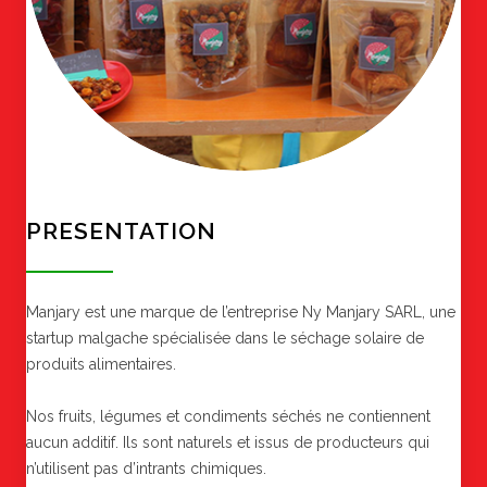
PRESENTATION
Manjary est une marque de l’entreprise Ny Manjary SARL, une
startup malgache spécialisée dans le séchage solaire de
produits alimentaires.
Nos fruits, légumes et condiments séchés ne contiennent
aucun additif. Ils sont naturels et issus de producteurs qui
n’utilisent pas d’intrants chimiques.