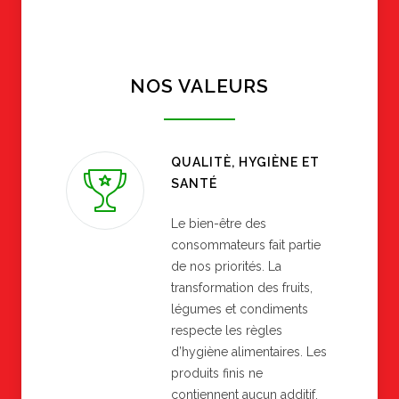
NOS VALEURS
QUALITÈ, HYGIÈNE ET
SANTÉ
Le bien-être des
consommateurs fait partie
de nos priorités. La
transformation des fruits,
légumes et condiments
respecte les règles
d’hygiène alimentaires. Les
produits finis ne
contiennent aucun additif.