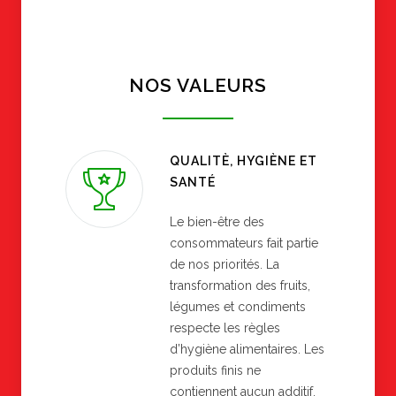
NOS VALEURS
QUALITÈ, HYGIÈNE ET
SANTÉ
Le bien-être des
consommateurs fait partie
de nos priorités. La
transformation des fruits,
légumes et condiments
respecte les règles
d’hygiène alimentaires. Les
produits finis ne
contiennent aucun additif.