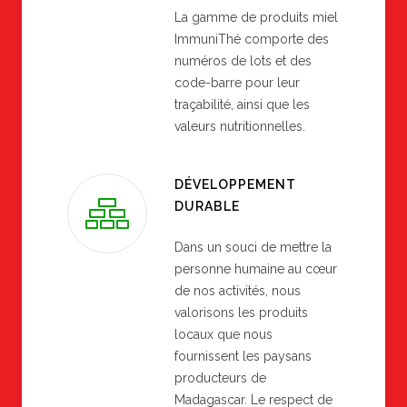
La gamme de produits miel
ImmuniThé comporte des
numéros de lots et des
code-barre pour leur
traçabilité, ainsi que les
valeurs nutritionnelles.
DÉVELOPPEMENT
DURABLE
Dans un souci de mettre la
personne humaine au cœur
de nos activités, nous
valorisons les produits
locaux que nous
fournissent les paysans
producteurs de
Madagascar. Le respect de