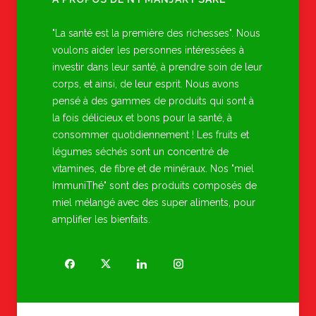
"La santé est la première des richesses". Nous
voulons aider les personnes intéressées à
investir dans leur santé, à prendre soin de leur
corps, et ainsi, de leur esprit. Nous avons
pensé à des gammes de produits qui sont à
la fois délicieux et bons pour la santé, à
consommer quotidiennement ! Les fruits et
légumes séchés sont un concentré de
vitamines, de fibre et de minéraux. Nos "miel
ImmuniThé" sont des produits composés de
miel mélangé avec des super aliments, pour
amplifier les bienfaits.