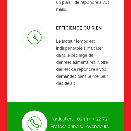
un plaisir de répondre à vos
mails.
EFFICIENCE OU RIEN
Le facteur temps est
indispensable à maitriser
dans le séchage de
denrées alimentaires. Notre
défi est de répondre à vos
demandes dans le meilleur
des délais.
Particuliers : 034 19 932 73
Professionnels/revendeurs