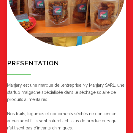
PRESENTATION
Manjary est une marque de l’entreprise Ny Manjary SARL, une
startup malgache spécialisée dans le séchage solaire de
produits alimentaires.
Nos fruits, légumes et condiments séchés ne contiennent
aucun additif. Ils sont naturels et issus de producteurs qui
n’utilisent pas d’intrants chimiques.