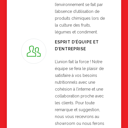
l’environnement se fait par
l’absence d’utilisation de
produits chimiques lors de
la culture des fruits,
légumes et condiment.
ESPRIT D’ÉQUIPE ET
D’ENTREPRISE
L’union fait la force ! Notre
équipe se fera le plaisir de
satisfaire à vos besoins
nutritionnels avec une
cohésion à l’interne et une
collaboration proche avec
les clients. Pour toute
remarque et suggestion,
nous vous recevrons au
showroom ou nous ferons