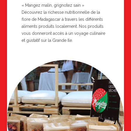
« Mangez malin, grignotez sain »
Découvrez la richesse nutritionnelle de la
flore de Madagascar à travers les différents
aliments produits localement. Nos produits
vous donneront accès à un voyage culinaire
et gustatif sur la Grande Ile.