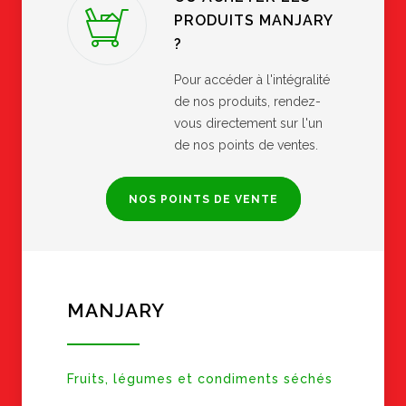
PRODUITS MANJARY
?
Pour accéder à l'intégralité
de nos produits, rendez-
vous directement sur l'un
de nos points de ventes.
NOS POINTS DE VENTE
MANJARY
Fruits, légumes et condiments séchés