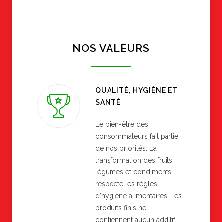
NOS VALEURS
QUALITÈ, HYGIÈNE ET
SANTÉ
Le bien-être des
consommateurs fait partie
de nos priorités. La
transformation des fruits,
légumes et condiments
respecte les règles
d’hygiène alimentaires. Les
produits finis ne
contiennent aucun additif.