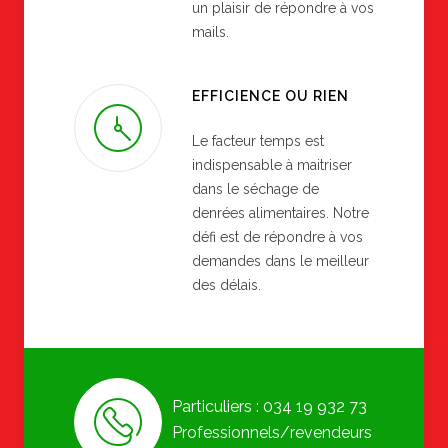
un plaisir de répondre à vos
mails.
EFFICIENCE OU RIEN
Le facteur temps est
indispensable à maitriser
dans le séchage de
denrées alimentaires. Notre
défi est de répondre à vos
demandes dans le meilleur
des délais.
Particuliers : 034 19 932 73
Professionnels/revendeurs