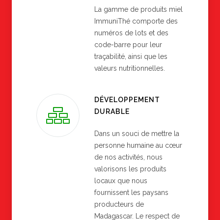
La gamme de produits miel
ImmuniThé comporte des
numéros de lots et des
code-barre pour leur
traçabilité, ainsi que les
valeurs nutritionnelles.
DÉVELOPPEMENT
DURABLE
Dans un souci de mettre la
personne humaine au cœur
de nos activités, nous
valorisons les produits
locaux que nous
fournissent les paysans
producteurs de
Madagascar. Le respect de