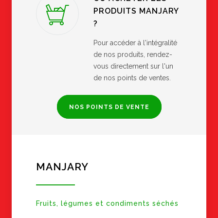
PRODUITS MANJARY
?
Pour accéder à l'intégralité
de nos produits, rendez-
vous directement sur l'un
de nos points de ventes.
NOS POINTS DE VENTE
MANJARY
Fruits, légumes et condiments séchés