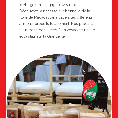
« Mangez malin, grignotez sain »
Découvrez la richesse nutritionnelle de la
flore de Madagascar à travers les différents
aliments produits localement. Nos produits
vous donneront accès à un voyage culinaire
et gustatif sur la Grande Ile.