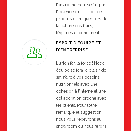
l’environnement se fait par
l’absence d’utilisation de
produits chimiques lors de
la culture des fruits,
légumes et condiment.
ESPRIT D’ÉQUIPE ET
D’ENTREPRISE
L’union fait la force ! Notre
équipe se fera le plaisir de
satisfaire à vos besoins
nutritionnels avec une
cohésion à l’interne et une
collaboration proche avec
les clients. Pour toute
remarque et suggestion,
nous vous recevrons au
showroom ou nous ferons