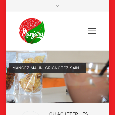
MANGEZ MALIN, GRIGNOTEZ SAIN
OÙ ACHETER LES