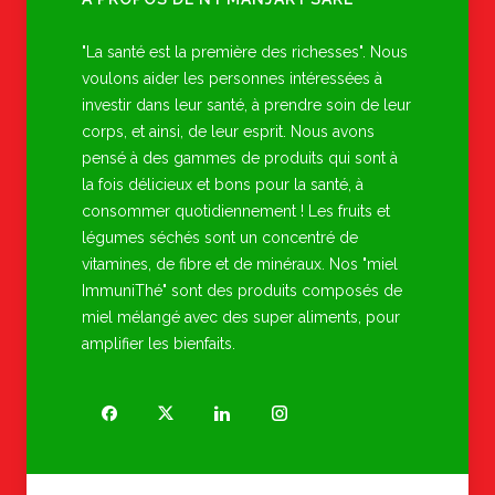
"La santé est la première des richesses". Nous
voulons aider les personnes intéressées à
investir dans leur santé, à prendre soin de leur
corps, et ainsi, de leur esprit. Nous avons
pensé à des gammes de produits qui sont à
la fois délicieux et bons pour la santé, à
consommer quotidiennement ! Les fruits et
légumes séchés sont un concentré de
vitamines, de fibre et de minéraux. Nos "miel
ImmuniThé" sont des produits composés de
miel mélangé avec des super aliments, pour
amplifier les bienfaits.