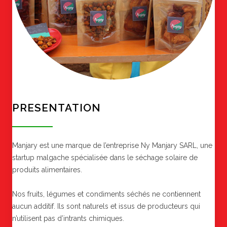
PRESENTATION
Manjary est une marque de l’entreprise Ny Manjary SARL, une
startup malgache spécialisée dans le séchage solaire de
produits alimentaires.
Nos fruits, légumes et condiments séchés ne contiennent
aucun additif. Ils sont naturels et issus de producteurs qui
n’utilisent pas d’intrants chimiques.