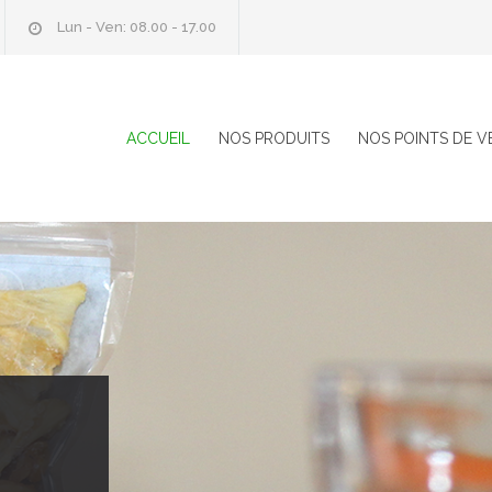
Lun - Ven: 08.00 - 17.00
ACCUEIL
NOS PRODUITS
NOS POINTS DE V