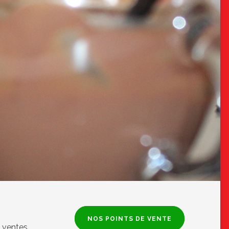
NOS POINTS DE VENTE
 ventes.