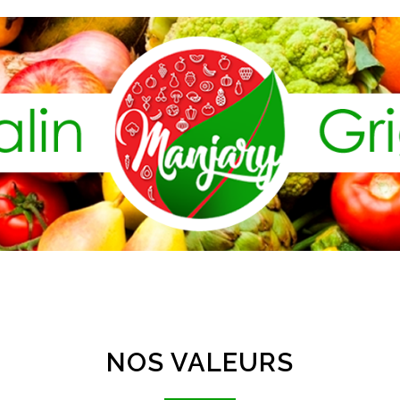
NOS VALEURS