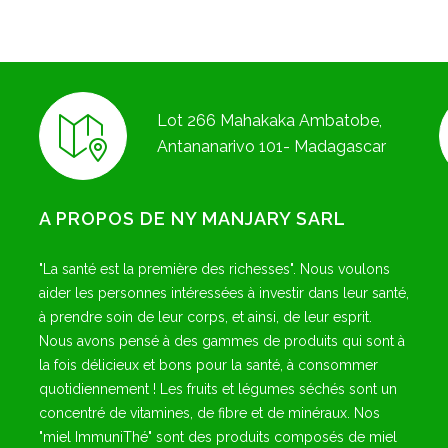
Lot 266 Mahakaka Ambatobe,
Antananarivo 101- Madagascar
A PROPOS DE NY MANJARY SARL
"La santé est la première des richesses". Nous voulons
aider les personnes intéressées à investir dans leur santé,
à prendre soin de leur corps, et ainsi, de leur esprit.
Nous avons pensé à des gammes de produits qui sont à
la fois délicieux et bons pour la santé, à consommer
quotidiennement ! Les fruits et légumes séchés sont un
concentré de vitamines, de fibre et de minéraux. Nos
"miel ImmuniThé" sont des produits composés de miel