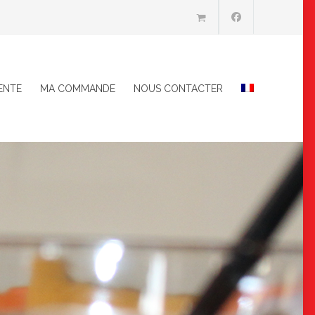
ENTE
MA COMMANDE
NOUS CONTACTER