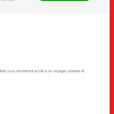
oduits vous donneront accès à un voyage culinaire et