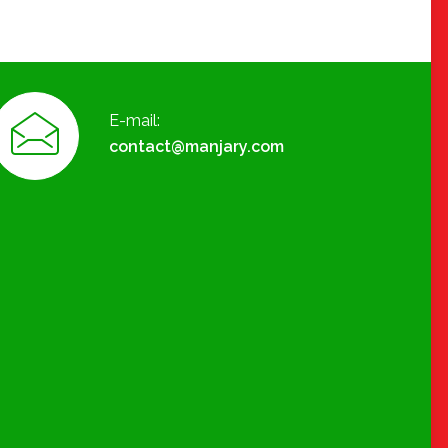
E-mail:
contact@manjary.com