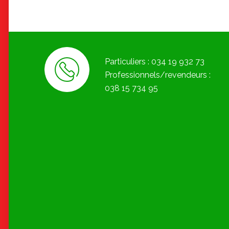
Particuliers : 034 19 932 73
Professionnels/revendeurs :
038 15 734 95