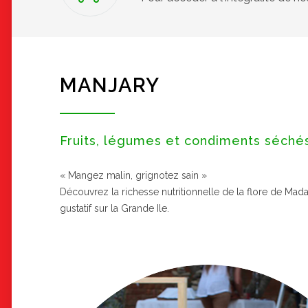
MANJARY
Fruits, légumes et condiments séché
« Mangez malin, grignotez sain »
Découvrez la richesse nutritionnelle de la flore de Mad
gustatif sur la Grande Ile.