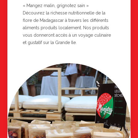
« Mangez malin, grignotez sain »
Découvrez la richesse nutritionnelle de la
flore de Madagascar à travers les différents
aliments produits localement. Nos produits
vous donneront accès à un voyage culinaire
et gustatif sur la Grande Ile.