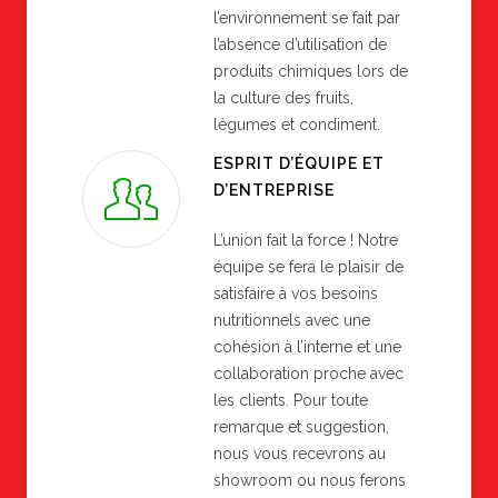
l’environnement se fait par
l’absence d’utilisation de
produits chimiques lors de
la culture des fruits,
légumes et condiment.
ESPRIT D’ÉQUIPE ET
D’ENTREPRISE
L’union fait la force ! Notre
équipe se fera le plaisir de
satisfaire à vos besoins
nutritionnels avec une
cohésion à l’interne et une
collaboration proche avec
les clients. Pour toute
remarque et suggestion,
nous vous recevrons au
showroom ou nous ferons