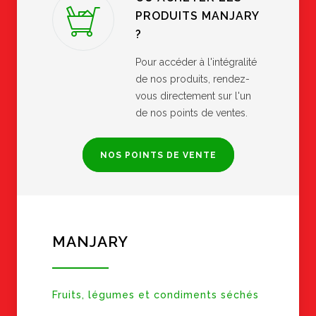
PRODUITS MANJARY
?
Pour accéder à l'intégralité
de nos produits, rendez-
vous directement sur l'un
de nos points de ventes.
NOS POINTS DE VENTE
MANJARY
Fruits, légumes et condiments séchés