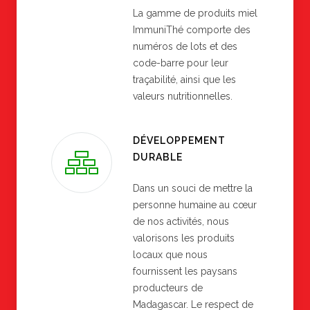
La gamme de produits miel
ImmuniThé comporte des
numéros de lots et des
code-barre pour leur
traçabilité, ainsi que les
valeurs nutritionnelles.
DÉVELOPPEMENT
DURABLE
Dans un souci de mettre la
personne humaine au cœur
de nos activités, nous
valorisons les produits
locaux que nous
fournissent les paysans
producteurs de
Madagascar. Le respect de