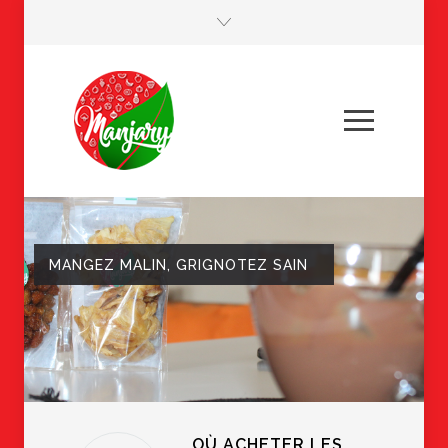
MANGEZ MALIN, GRIGNOTEZ SAIN
OÙ ACHETER LES