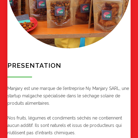
PRESENTATION
Manjary est une marque de l’entreprise Ny Manjary SARL, une
startup malgache spécialisée dans le séchage solaire de
produits alimentaires.
Nos fruits, légumes et condiments séchés ne contiennent
aucun additif. Ils sont naturels et issus de producteurs qui
n’utilisent pas d’intrants chimiques.