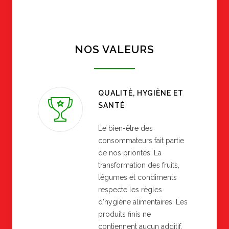
NOS VALEURS
QUALITÈ, HYGIÈNE ET
SANTÉ
Le bien-être des
consommateurs fait partie
de nos priorités. La
transformation des fruits,
légumes et condiments
respecte les règles
d’hygiène alimentaires. Les
produits finis ne
contiennent aucun additif.