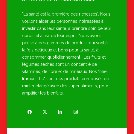
"La santé est la première des richesses". Nous
voulons aider les personnes intéressées à
investir dans leur santé, à prendre soin de leur
corps, et ainsi, de leur esprit. Nous avons
pensé à des gammes de produits qui sont à
la fois délicieux et bons pour la santé, à
consommer quotidiennement ! Les fruits et
légumes séchés sont un concentré de
vitamines, de fibre et de minéraux. Nos "miel
ImmuniThé" sont des produits composés de
miel mélangé avec des super aliments, pour
amplifier les bienfaits.