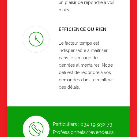
un plaisir de répondre à vos
mails.
EFFICIENCE OU RIEN
Le facteur temps est
indispensable à maitriser
dans le séchage de
denrées alimentaires. Notre
défi est de répondre à vos
demandes dans le meilleur
des délais.
Particuliers : 034 19 932 73
Professionnels/revendeurs