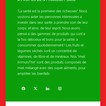
"La santé est la première des richesses". Nous
voulons aider les personnes intéressées à
investir dans leur santé, à prendre soin de leur
corps, et ainsi, de leur esprit. Nous avons
pensé à des gammes de produits qui sont à
la fois délicieux et bons pour la santé, à
consommer quotidiennement ! Les fruits et
légumes séchés sont un concentré de
vitamines, de fibre et de minéraux. Nos "miel
ImmuniThé" sont des produits composés de
miel mélangé avec des super aliments, pour
amplifier les bienfaits.