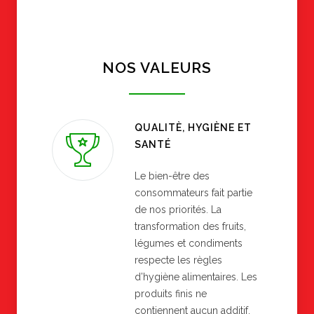
NOS VALEURS
QUALITÈ, HYGIÈNE ET
SANTÉ
Le bien-être des
consommateurs fait partie
de nos priorités. La
transformation des fruits,
légumes et condiments
respecte les règles
d’hygiène alimentaires. Les
produits finis ne
contiennent aucun additif.