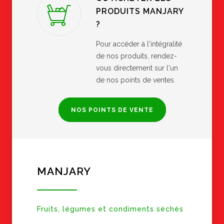
PRODUITS MANJARY
?
Pour accéder à l'intégralité
de nos produits, rendez-
vous directement sur l'un
de nos points de ventes.
NOS POINTS DE VENTE
MANJARY
Fruits, légumes et condiments séchés