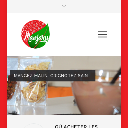
MANGEZ MALIN, GRIGNOTEZ SAIN
OÙ ACHETER LES