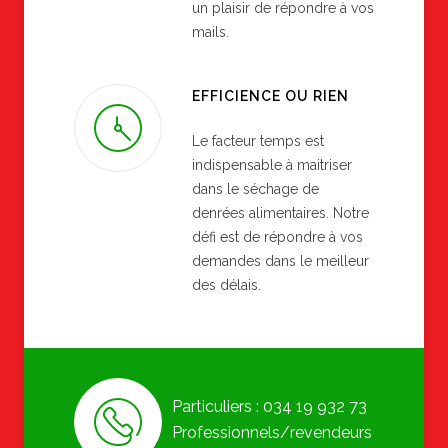
un plaisir de répondre à vos
mails.
EFFICIENCE OU RIEN
Le facteur temps est
indispensable à maitriser
dans le séchage de
denrées alimentaires. Notre
défi est de répondre à vos
demandes dans le meilleur
des délais.
Particuliers : 034 19 932 73
Professionnels/revendeurs