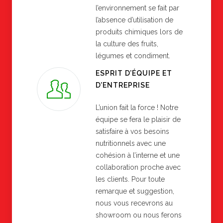
l’environnement se fait par
l’absence d’utilisation de
produits chimiques lors de
la culture des fruits,
légumes et condiment.
ESPRIT D’ÉQUIPE ET
D’ENTREPRISE
L’union fait la force ! Notre
équipe se fera le plaisir de
satisfaire à vos besoins
nutritionnels avec une
cohésion à l’interne et une
collaboration proche avec
les clients. Pour toute
remarque et suggestion,
nous vous recevrons au
showroom ou nous ferons