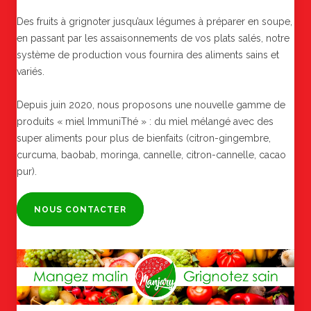
Des fruits à grignoter jusqu’aux légumes à préparer en soupe,
en passant par les assaisonnements de vos plats salés, notre
système de production vous fournira des aliments sains et
variés.
Depuis juin 2020, nous proposons une nouvelle gamme de
produits « miel ImmuniThé » : du miel mélangé avec des
super aliments pour plus de bienfaits (citron-gingembre,
curcuma, baobab, moringa, cannelle, citron-cannelle, cacao
pur).
NOUS CONTACTER