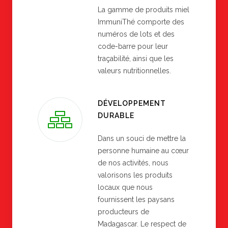
La gamme de produits miel
ImmuniThé comporte des
numéros de lots et des
code-barre pour leur
traçabilité, ainsi que les
valeurs nutritionnelles.
DÉVELOPPEMENT
DURABLE
Dans un souci de mettre la
personne humaine au cœur
de nos activités, nous
valorisons les produits
locaux que nous
fournissent les paysans
producteurs de
Madagascar. Le respect de