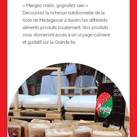
« Mangez malin, grignotez sain »
Découvrez la richesse nutritionnelle de la
flore de Madagascar à travers les différents
aliments produits localement. Nos produits
vous donneront accès à un voyage culinaire
et gustatif sur la Grande Ile.