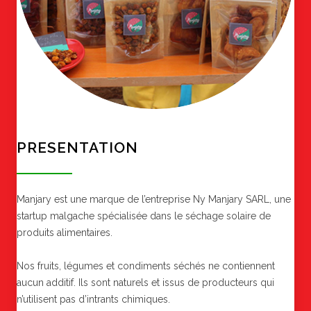
PRESENTATION
Manjary est une marque de l’entreprise Ny Manjary SARL, une
startup malgache spécialisée dans le séchage solaire de
produits alimentaires.
Nos fruits, légumes et condiments séchés ne contiennent
aucun additif. Ils sont naturels et issus de producteurs qui
n’utilisent pas d’intrants chimiques.