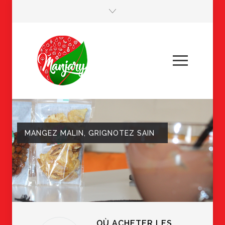
MANGEZ MALIN, GRIGNOTEZ SAIN
OÙ ACHETER LES