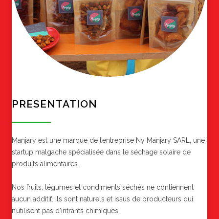
PRESENTATION
Manjary est une marque de l’entreprise Ny Manjary SARL, une
startup malgache spécialisée dans le séchage solaire de
produits alimentaires.
Nos fruits, légumes et condiments séchés ne contiennent
aucun additif. Ils sont naturels et issus de producteurs qui
n’utilisent pas d’intrants chimiques.