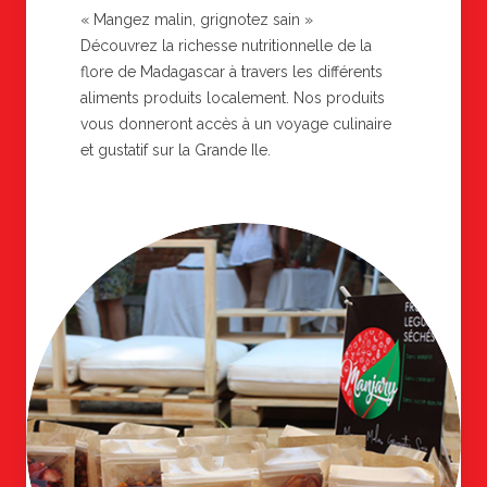
« Mangez malin, grignotez sain »
Découvrez la richesse nutritionnelle de la
flore de Madagascar à travers les différents
aliments produits localement. Nos produits
vous donneront accès à un voyage culinaire
et gustatif sur la Grande Ile.