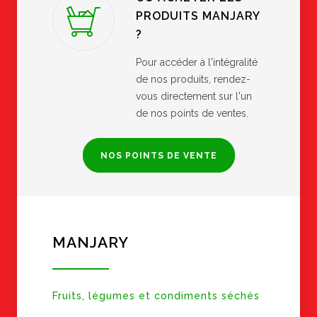
PRODUITS MANJARY
?
Pour accéder à l'intégralité
de nos produits, rendez-
vous directement sur l'un
de nos points de ventes.
NOS POINTS DE VENTE
MANJARY
Fruits, légumes et condiments séchés