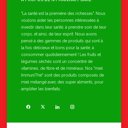
"La santé est la première des richesses". Nous
voulons aider les personnes intéressées à
investir dans leur santé, à prendre soin de leur
corps, et ainsi, de leur esprit. Nous avons
pensé à des gammes de produits qui sont à
la fois délicieux et bons pour la santé, à
consommer quotidiennement ! Les fruits et
légumes séchés sont un concentré de
vitamines, de fibre et de minéraux. Nos "miel
ImmuniThé" sont des produits composés de
miel mélangé avec des super aliments, pour
amplifier les bienfaits.