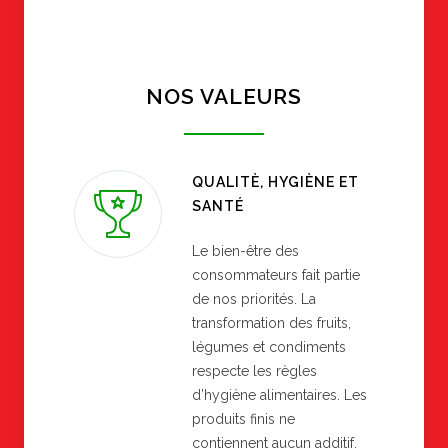
NOS VALEURS
QUALITÈ, HYGIÈNE ET
SANTÉ
Le bien-être des
consommateurs fait partie
de nos priorités. La
transformation des fruits,
légumes et condiments
respecte les règles
d’hygiène alimentaires. Les
produits finis ne
contiennent aucun additif.