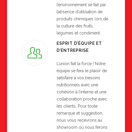
l’environnement se fait par
l’absence d’utilisation de
produits chimiques lors de
la culture des fruits,
légumes et condiment.
ESPRIT D’ÉQUIPE ET
D’ENTREPRISE
L’union fait la force ! Notre
équipe se fera le plaisir de
satisfaire à vos besoins
nutritionnels avec une
cohésion à l’interne et une
collaboration proche avec
les clients. Pour toute
remarque et suggestion,
nous vous recevrons au
showroom ou nous ferons