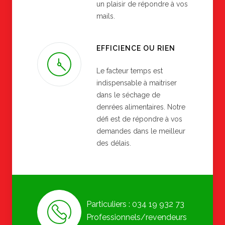
un plaisir de répondre à vos
mails.
EFFICIENCE OU RIEN
Le facteur temps est
indispensable à maitriser
dans le séchage de
denrées alimentaires. Notre
défi est de répondre à vos
demandes dans le meilleur
des délais.
Particuliers : 034 19 932 73
Professionnels/revendeurs