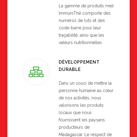
La gamme de produits miel
ImmuniThé comporte des
numéros de lots et des
code-barre pour leur
traçabilité, ainsi que les
valeurs nutritionnelles.
DÉVELOPPEMENT
DURABLE
Dans un souci de mettre la
personne humaine au cœur
de nos activités, nous
valorisons les produits
locaux que nous
fournissent les paysans
producteurs de
Madagascar. Le respect de