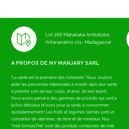
Lot 266 Mahakaka Ambatobe,
Antananarivo 101- Madagascar
A PROPOS DE NY MANJARY SARL
"La santé est la première des richesses". Nous voulons
aider les personnes intéressées à investir dans leur santé,
à prendre soin de leur corps, et ainsi, de leur esprit.
Nous avons pensé à des gammes de produits qui sont à
la fois délicieux et bons pour la santé, à consommer
quotidiennement ! Les fruits et légumes séchés sont un
concentré de vitamines, de fibre et de minéraux. Nos
"miel ImmuniThé" sont des produits composés de miel