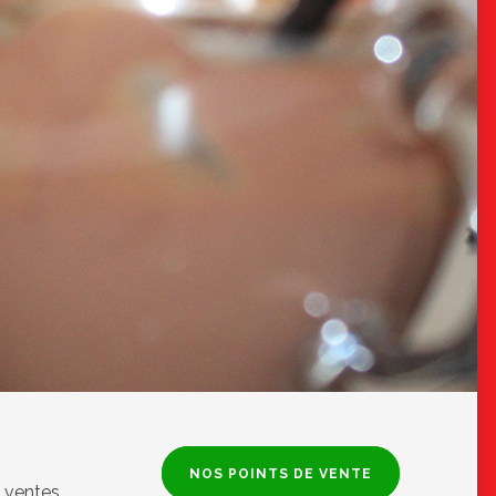
NOS POINTS DE VENTE
 ventes.