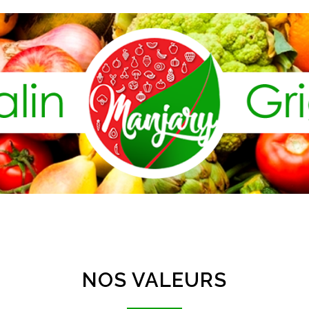
NOS VALEURS