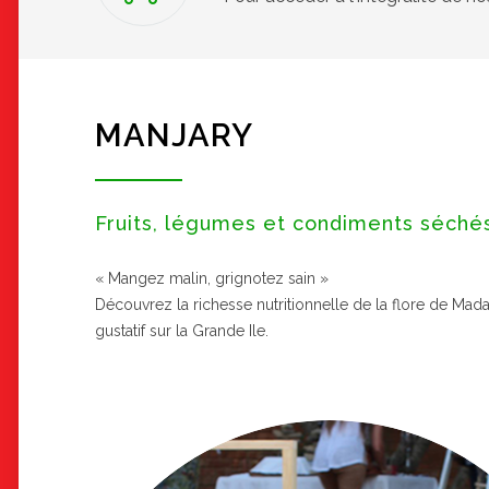
MANJARY
Fruits, légumes et condiments séché
« Mangez malin, grignotez sain »
Découvrez la richesse nutritionnelle de la flore de Mad
gustatif sur la Grande Ile.