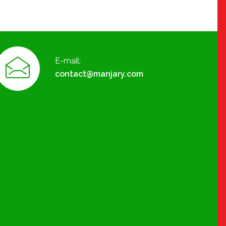
E-mail:
contact@manjary.com