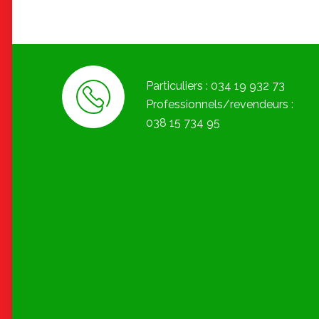
Particuliers : 034 19 932 73
Professionnels/revendeurs :
038 15 734 95