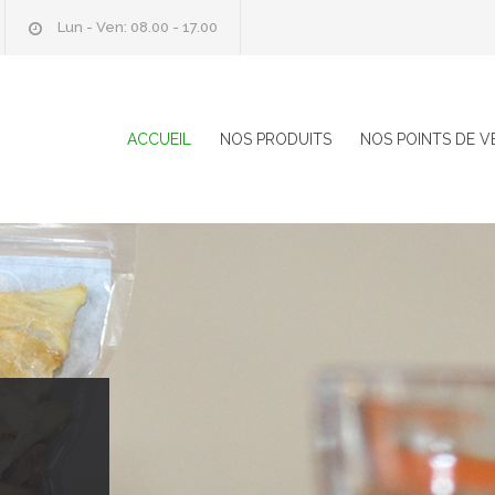
Lun - Ven: 08.00 - 17.00
ACCUEIL
NOS PRODUITS
NOS POINTS DE V