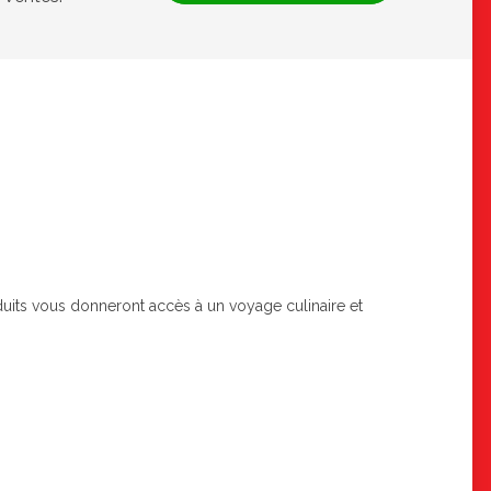
oduits vous donneront accès à un voyage culinaire et