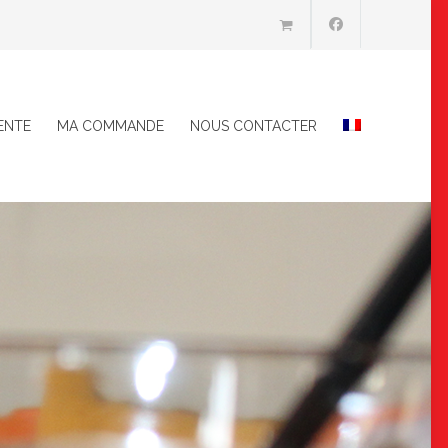
ENTE
MA COMMANDE
NOUS CONTACTER