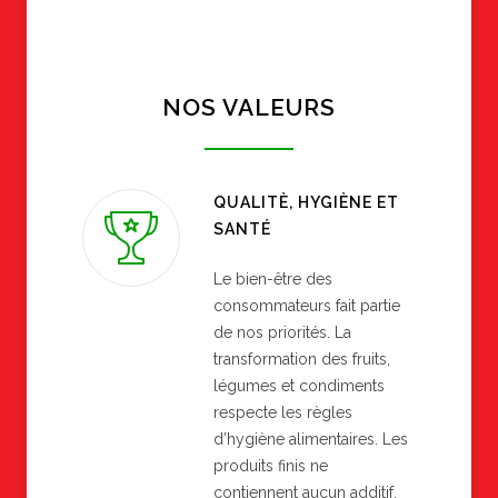
NOS VALEURS
QUALITÈ, HYGIÈNE ET
SANTÉ
Le bien-être des
consommateurs fait partie
de nos priorités. La
transformation des fruits,
légumes et condiments
respecte les règles
d’hygiène alimentaires. Les
produits finis ne
contiennent aucun additif.