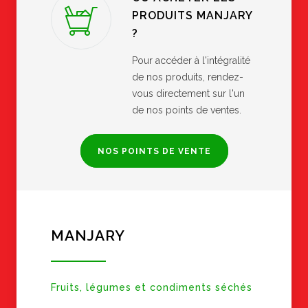
PRODUITS MANJARY
?
Pour accéder à l'intégralité
de nos produits, rendez-
vous directement sur l'un
de nos points de ventes.
NOS POINTS DE VENTE
MANJARY
Fruits, légumes et condiments séchés