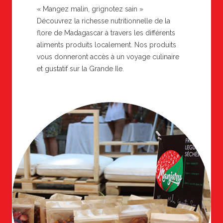
« Mangez malin, grignotez sain »
Découvrez la richesse nutritionnelle de la
flore de Madagascar à travers les différents
aliments produits localement. Nos produits
vous donneront accès à un voyage culinaire
et gustatif sur la Grande Ile.