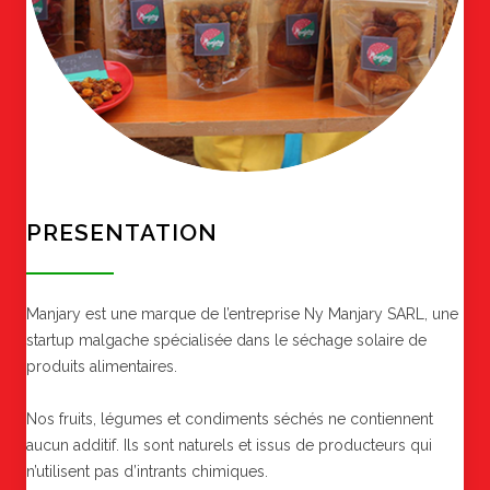
PRESENTATION
Manjary est une marque de l’entreprise Ny Manjary SARL, une
startup malgache spécialisée dans le séchage solaire de
produits alimentaires.
Nos fruits, légumes et condiments séchés ne contiennent
aucun additif. Ils sont naturels et issus de producteurs qui
n’utilisent pas d’intrants chimiques.