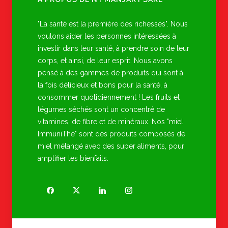
"La santé est la première des richesses". Nous
voulons aider les personnes intéressées à
investir dans leur santé, à prendre soin de leur
corps, et ainsi, de leur esprit. Nous avons
pensé à des gammes de produits qui sont à
la fois délicieux et bons pour la santé, à
consommer quotidiennement ! Les fruits et
légumes séchés sont un concentré de
vitamines, de fibre et de minéraux. Nos "miel
ImmuniThé" sont des produits composés de
miel mélangé avec des super aliments, pour
amplifier les bienfaits.