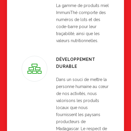
La gamme de produits miel
ImmuniThé comporte des
numéros de lots et des
code-barre pour leur
traçabilité, ainsi que les
valeurs nutritionnelles.
DÉVELOPPEMENT
DURABLE
Dans un souci de mettre la
personne humaine au cœur
de nos activités, nous
valorisons les produits
locaux que nous
fournissent les paysans
producteurs de
Madagascar. Le respect de