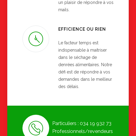
un plaisir de répondre à vos
mails.
EFFICIENCE OU RIEN
Le facteur temps est
indispensable à maitriser
dans le séchage de
denrées alimentaires. Notre
défi est de répondre à vos
demandes dans le meilleur
des délais.
Particuliers : 034 19 932 73
Professionnels/revendeurs