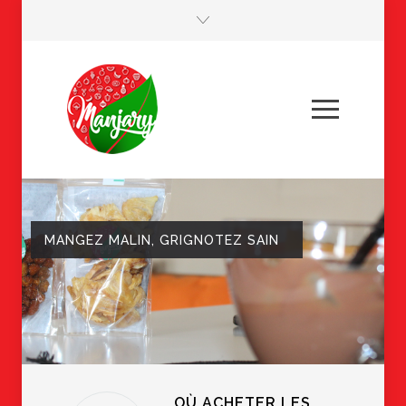
MANGEZ MALIN, GRIGNOTEZ SAIN
OÙ ACHETER LES