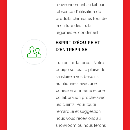
l’environnement se fait par
l’absence d’utilisation de
produits chimiques lors de
la culture des fruits,
légumes et condiment.
ESPRIT D’ÉQUIPE ET
D’ENTREPRISE
L’union fait la force ! Notre
équipe se fera le plaisir de
satisfaire à vos besoins
nutritionnels avec une
cohésion à l’interne et une
collaboration proche avec
les clients. Pour toute
remarque et suggestion,
nous vous recevrons au
showroom ou nous ferons