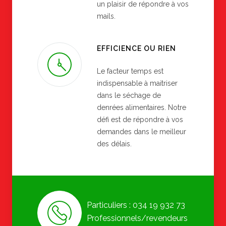
un plaisir de répondre à vos
mails.
EFFICIENCE OU RIEN
Le facteur temps est
indispensable à maitriser
dans le séchage de
denrées alimentaires. Notre
défi est de répondre à vos
demandes dans le meilleur
des délais.
Particuliers : 034 19 932 73
Professionnels/revendeurs