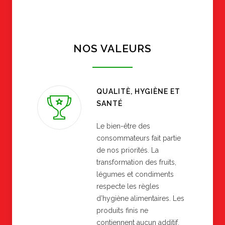
NOS VALEURS
QUALITÈ, HYGIÈNE ET
SANTÉ
Le bien-être des
consommateurs fait partie
de nos priorités. La
transformation des fruits,
légumes et condiments
respecte les règles
d’hygiène alimentaires. Les
produits finis ne
contiennent aucun additif.