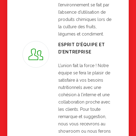
l’environnement se fait par
l’absence d’utilisation de
produits chimiques lors de
la culture des fruits,
légumes et condiment.
ESPRIT D’ÉQUIPE ET
D’ENTREPRISE
L’union fait la force ! Notre
équipe se fera le plaisir de
satisfaire à vos besoins
nutritionnels avec une
cohésion à l’interne et une
collaboration proche avec
les clients. Pour toute
remarque et suggestion,
nous vous recevrons au
showroom ou nous ferons