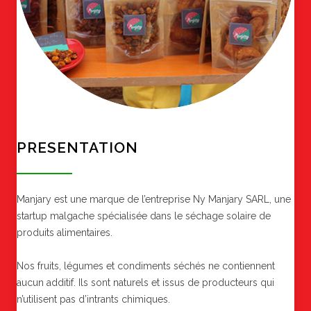
PRESENTATION
Manjary est une marque de l’entreprise Ny Manjary SARL, une
startup malgache spécialisée dans le séchage solaire de
produits alimentaires.
Nos fruits, légumes et condiments séchés ne contiennent
aucun additif. Ils sont naturels et issus de producteurs qui
n’utilisent pas d’intrants chimiques.