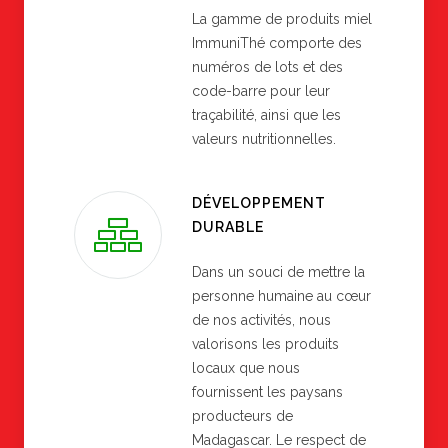
La gamme de produits miel
ImmuniThé comporte des
numéros de lots et des
code-barre pour leur
traçabilité, ainsi que les
valeurs nutritionnelles.
DÉVELOPPEMENT
DURABLE
Dans un souci de mettre la
personne humaine au cœur
de nos activités, nous
valorisons les produits
locaux que nous
fournissent les paysans
producteurs de
Madagascar. Le respect de