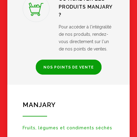
PRODUITS MANJARY
?
Pour accéder à l'intégralité
de nos produits, rendez-
vous directement sur l'un
de nos points de ventes.
NOS POINTS DE VENTE
MANJARY
Fruits, légumes et condiments séchés