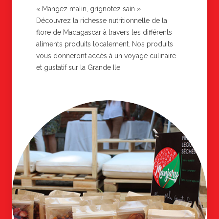
« Mangez malin, grignotez sain »
Découvrez la richesse nutritionnelle de la
flore de Madagascar à travers les différents
aliments produits localement. Nos produits
vous donneront accès à un voyage culinaire
et gustatif sur la Grande Ile.