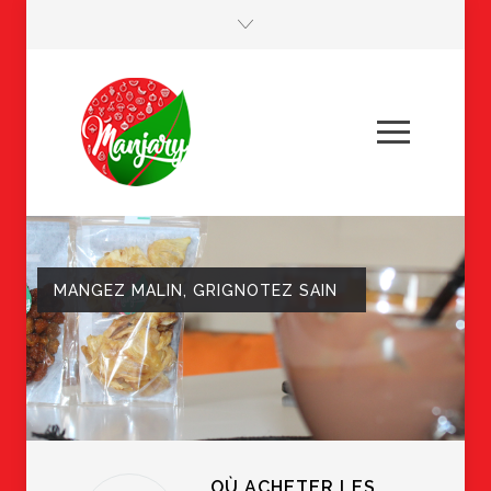
MANGEZ MALIN, GRIGNOTEZ SAIN
OÙ ACHETER LES