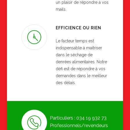
un plaisir de répondre à vos
mails.
EFFICIENCE OU RIEN
Le facteur temps est
indispensable à maitriser
dans le séchage de
denrées alimentaires. Notre
défi est de répondre à vos
demandes dans le meilleur
des délais.
Particuliers : 034 19 932 73
Professionnels/revendeurs