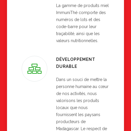
La gamme de produits miel
ImmuniThé comporte des
numéros de lots et des
code-barre pour leur
traçabilité, ainsi que les
valeurs nutritionnelles.
DÉVELOPPEMENT
DURABLE
Dans un souci de mettre la
personne humaine au cœur
de nos activités, nous
valorisons les produits
locaux que nous
fournissent les paysans
producteurs de
Madagascar. Le respect de