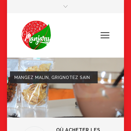
MANGEZ MALIN, GRIGNOTEZ SAIN
OÙ ACHETER LES