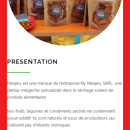
PRESENTATION
Manjary est une marque de l’entreprise Ny Manjary SARL, une
startup malgache spécialisée dans le séchage solaire de
produits alimentaires.
Nos fruits, légumes et condiments séchés ne contiennent
aucun additif. Ils sont naturels et issus de producteurs qui
n’utilisent pas d’intrants chimiques.