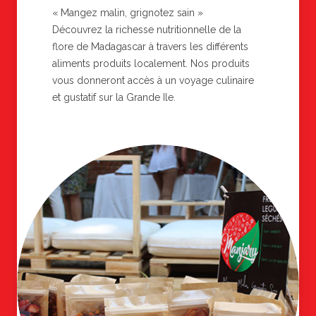
« Mangez malin, grignotez sain »
Découvrez la richesse nutritionnelle de la
flore de Madagascar à travers les différents
aliments produits localement. Nos produits
vous donneront accès à un voyage culinaire
et gustatif sur la Grande Ile.