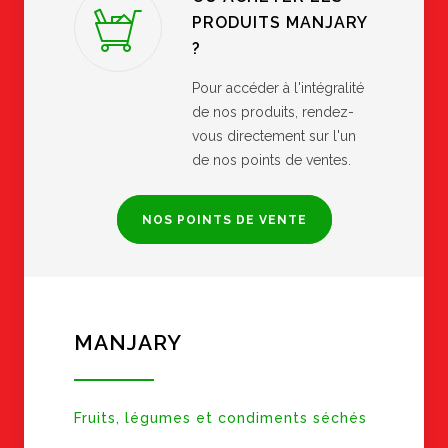
PRODUITS MANJARY
?
Pour accéder à l'intégralité
de nos produits, rendez-
vous directement sur l'un
de nos points de ventes.
NOS POINTS DE VENTE
MANJARY
Fruits, légumes et condiments séchés