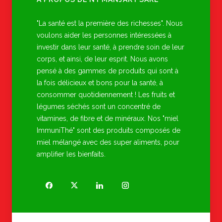
"La santé est la première des richesses". Nous
voulons aider les personnes intéressées à
investir dans leur santé, à prendre soin de leur
corps, et ainsi, de leur esprit. Nous avons
pensé à des gammes de produits qui sont à
la fois délicieux et bons pour la santé, à
consommer quotidiennement ! Les fruits et
légumes séchés sont un concentré de
vitamines, de fibre et de minéraux. Nos "miel
ImmuniThé" sont des produits composés de
miel mélangé avec des super aliments, pour
amplifier les bienfaits.