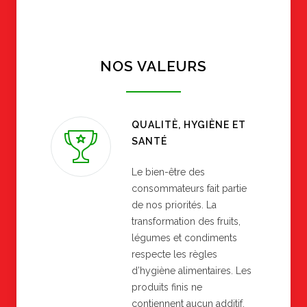
NOS VALEURS
QUALITÈ, HYGIÈNE ET
SANTÉ
Le bien-être des
consommateurs fait partie
de nos priorités. La
transformation des fruits,
légumes et condiments
respecte les règles
d’hygiène alimentaires. Les
produits finis ne
contiennent aucun additif.