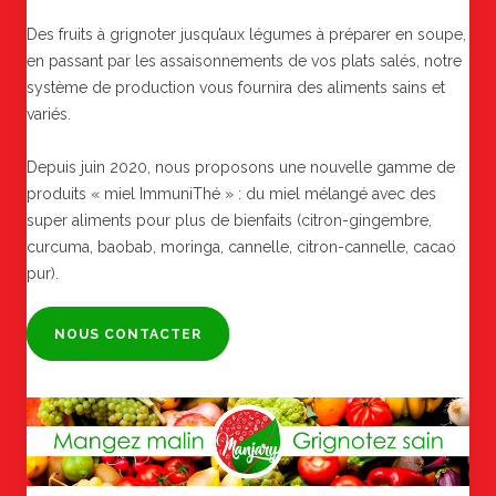
Des fruits à grignoter jusqu’aux légumes à préparer en soupe,
en passant par les assaisonnements de vos plats salés, notre
système de production vous fournira des aliments sains et
variés.
Depuis juin 2020, nous proposons une nouvelle gamme de
produits « miel ImmuniThé » : du miel mélangé avec des
super aliments pour plus de bienfaits (citron-gingembre,
curcuma, baobab, moringa, cannelle, citron-cannelle, cacao
pur).
NOUS CONTACTER