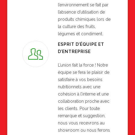
l’environnement se fait par
l’absence d’utilisation de
produits chimiques lors de
la culture des fruits,
légumes et condiment.
ESPRIT D’ÉQUIPE ET
D’ENTREPRISE
L’union fait la force ! Notre
équipe se fera le plaisir de
satisfaire à vos besoins
nutritionnels avec une
cohésion à l’interne et une
collaboration proche avec
les clients. Pour toute
remarque et suggestion,
nous vous recevrons au
showroom ou nous ferons