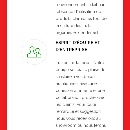
l’environnement se fait par
l’absence d’utilisation de
produits chimiques lors de
la culture des fruits,
légumes et condiment.
ESPRIT D’ÉQUIPE ET
D’ENTREPRISE
L’union fait la force ! Notre
équipe se fera le plaisir de
satisfaire à vos besoins
nutritionnels avec une
cohésion à l’interne et une
collaboration proche avec
les clients. Pour toute
remarque et suggestion,
nous vous recevrons au
showroom ou nous ferons