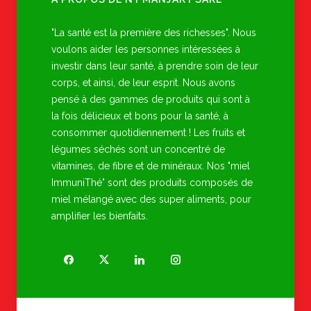
"La santé est la première des richesses". Nous
voulons aider les personnes intéressées à
investir dans leur santé, à prendre soin de leur
corps, et ainsi, de leur esprit. Nous avons
pensé à des gammes de produits qui sont à
la fois délicieux et bons pour la santé, à
consommer quotidiennement ! Les fruits et
légumes séchés sont un concentré de
vitamines, de fibre et de minéraux. Nos "miel
ImmuniThé" sont des produits composés de
miel mélangé avec des super aliments, pour
amplifier les bienfaits.