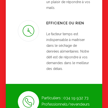
un plaisir de répondre à vos
mails.
EFFICIENCE OU RIEN
Le facteur temps est
indispensable à maitriser
dans le séchage de
denrées alimentaires. Notre
défi est de répondre à vos
demandes dans le meilleur
des délais.
Particuliers : 034 19 932 73
Professionnels/revendeurs