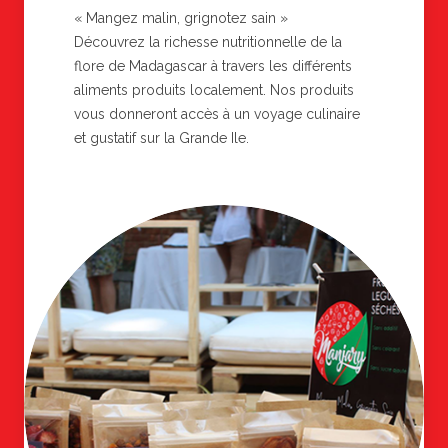
« Mangez malin, grignotez sain »
Découvrez la richesse nutritionnelle de la
flore de Madagascar à travers les différents
aliments produits localement. Nos produits
vous donneront accès à un voyage culinaire
et gustatif sur la Grande Ile.