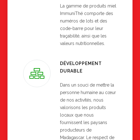
La gamme de produits miel
ImmuniThé comporte des
numéros de lots et des
code-barre pour leur
traçabilité, ainsi que les
valeurs nutritionnelles.
DÉVELOPPEMENT
DURABLE
Dans un souci de mettre la
personne humaine au cœur
de nos activités, nous
valorisons les produits
locaux que nous
fournissent les paysans
producteurs de
Madagascar. Le respect de