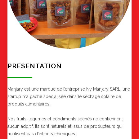
PRESENTATION
Manjary est une marque de l’entreprise Ny Manjary SARL, une
startup malgache spécialisée dans le séchage solaire de
produits alimentaires.
Nos fruits, légumes et condiments séchés ne contiennent
aucun additif. Ils sont naturels et issus de producteurs qui
n’utilisent pas d’intrants chimiques.