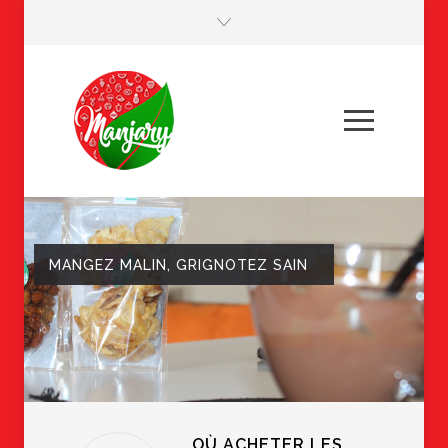
MANGEZ MALIN, GRIGNOTEZ SAIN
OÙ ACHETER LES