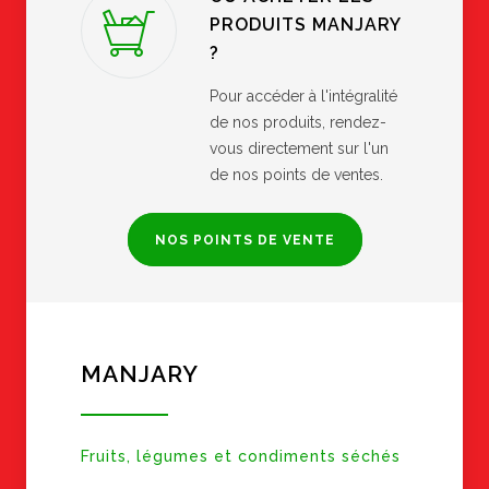
PRODUITS MANJARY
?
Pour accéder à l'intégralité
de nos produits, rendez-
vous directement sur l'un
de nos points de ventes.
NOS POINTS DE VENTE
MANJARY
Fruits, légumes et condiments séchés