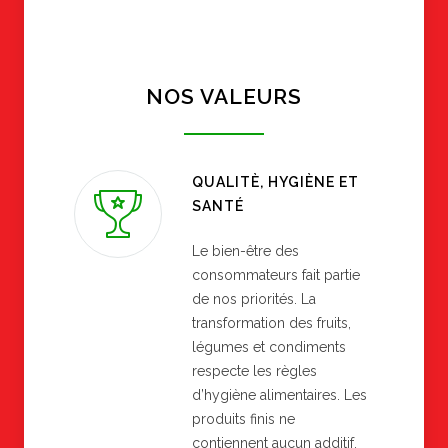
NOS VALEURS
QUALITÈ, HYGIÈNE ET
SANTÉ
Le bien-être des
consommateurs fait partie
de nos priorités. La
transformation des fruits,
légumes et condiments
respecte les règles
d’hygiène alimentaires. Les
produits finis ne
contiennent aucun additif.