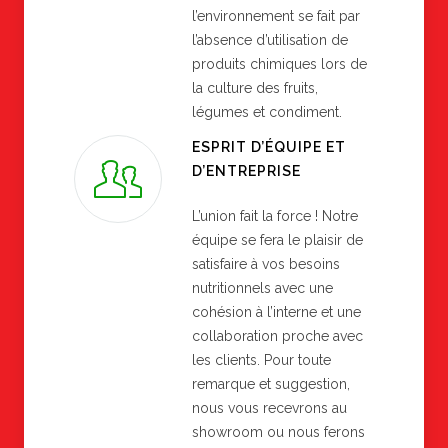
l’environnement se fait par
l’absence d’utilisation de
produits chimiques lors de
la culture des fruits,
légumes et condiment.
ESPRIT D’ÉQUIPE ET
D’ENTREPRISE
L’union fait la force ! Notre
équipe se fera le plaisir de
satisfaire à vos besoins
nutritionnels avec une
cohésion à l’interne et une
collaboration proche avec
les clients. Pour toute
remarque et suggestion,
nous vous recevrons au
showroom ou nous ferons