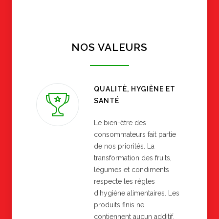
NOS VALEURS
QUALITÈ, HYGIÈNE ET
SANTÉ
Le bien-être des
consommateurs fait partie
de nos priorités. La
transformation des fruits,
légumes et condiments
respecte les règles
d’hygiène alimentaires. Les
produits finis ne
contiennent aucun additif.