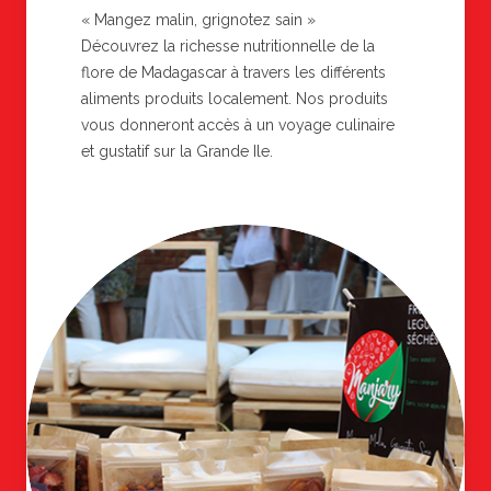
« Mangez malin, grignotez sain »
Découvrez la richesse nutritionnelle de la
flore de Madagascar à travers les différents
aliments produits localement. Nos produits
vous donneront accès à un voyage culinaire
et gustatif sur la Grande Ile.