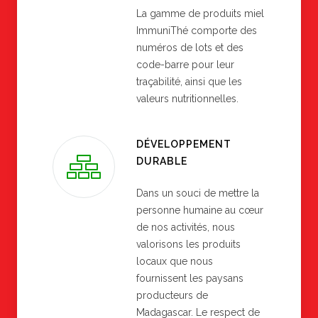
La gamme de produits miel
ImmuniThé comporte des
numéros de lots et des
code-barre pour leur
traçabilité, ainsi que les
valeurs nutritionnelles.
DÉVELOPPEMENT
DURABLE
Dans un souci de mettre la
personne humaine au cœur
de nos activités, nous
valorisons les produits
locaux que nous
fournissent les paysans
producteurs de
Madagascar. Le respect de