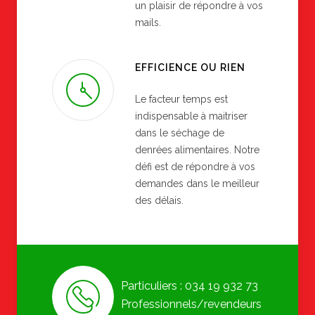
un plaisir de répondre à vos
mails.
EFFICIENCE OU RIEN
Le facteur temps est
indispensable à maitriser
dans le séchage de
denrées alimentaires. Notre
défi est de répondre à vos
demandes dans le meilleur
des délais.
Particuliers : 034 19 932 73
Professionnels/revendeurs