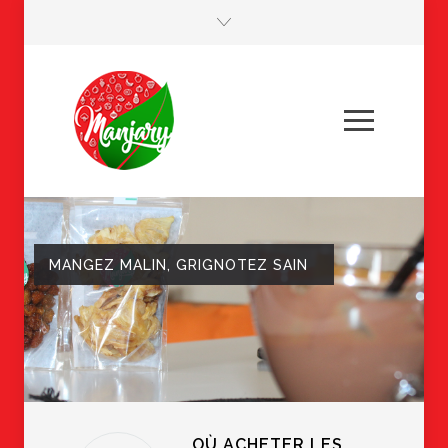
MANGEZ MALIN, GRIGNOTEZ SAIN
OÙ ACHETER LES