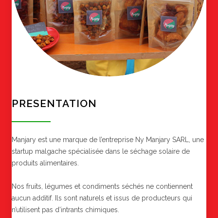
PRESENTATION
Manjary est une marque de l’entreprise Ny Manjary SARL, une
startup malgache spécialisée dans le séchage solaire de
produits alimentaires.
Nos fruits, légumes et condiments séchés ne contiennent
aucun additif. Ils sont naturels et issus de producteurs qui
n’utilisent pas d’intrants chimiques.