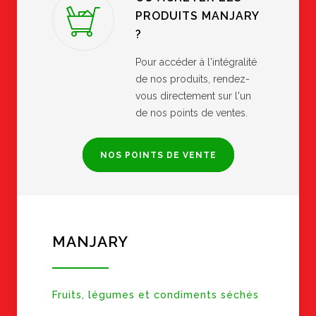
PRODUITS MANJARY
?
Pour accéder à l'intégralité
de nos produits, rendez-
vous directement sur l'un
de nos points de ventes.
NOS POINTS DE VENTE
MANJARY
Fruits, légumes et condiments séchés