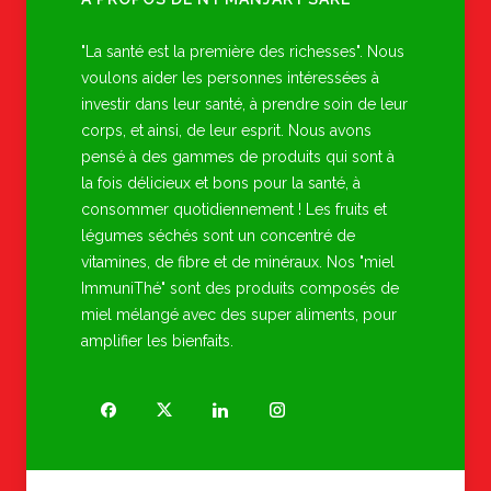
"La santé est la première des richesses". Nous
voulons aider les personnes intéressées à
investir dans leur santé, à prendre soin de leur
corps, et ainsi, de leur esprit. Nous avons
pensé à des gammes de produits qui sont à
la fois délicieux et bons pour la santé, à
consommer quotidiennement ! Les fruits et
légumes séchés sont un concentré de
vitamines, de fibre et de minéraux. Nos "miel
ImmuniThé" sont des produits composés de
miel mélangé avec des super aliments, pour
amplifier les bienfaits.