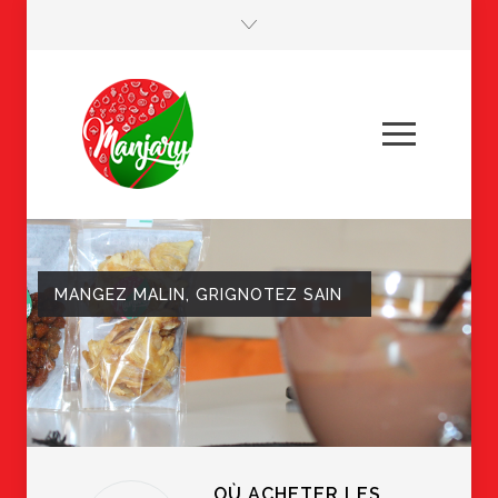
MANGEZ MALIN, GRIGNOTEZ SAIN
OÙ ACHETER LES