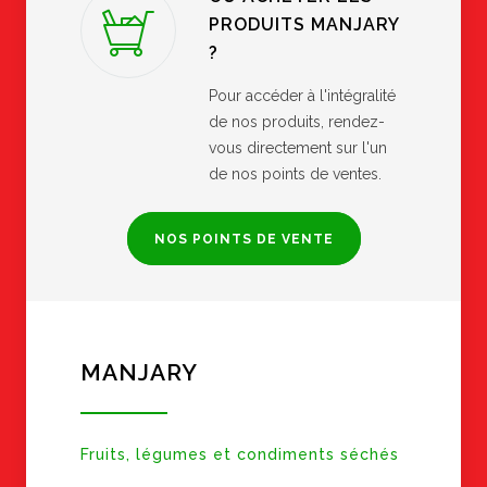
PRODUITS MANJARY
?
Pour accéder à l'intégralité
de nos produits, rendez-
vous directement sur l'un
de nos points de ventes.
NOS POINTS DE VENTE
MANJARY
Fruits, légumes et condiments séchés