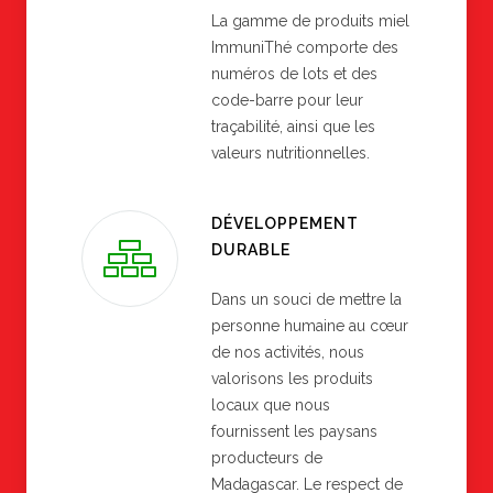
La gamme de produits miel
ImmuniThé comporte des
numéros de lots et des
code-barre pour leur
traçabilité, ainsi que les
valeurs nutritionnelles.
DÉVELOPPEMENT
DURABLE
Dans un souci de mettre la
personne humaine au cœur
de nos activités, nous
valorisons les produits
locaux que nous
fournissent les paysans
producteurs de
Madagascar. Le respect de