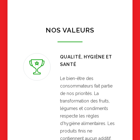
NOS VALEURS
QUALITÈ, HYGIÈNE ET
SANTÉ
Le bien-être des
consommateurs fait partie
de nos priorités. La
transformation des fruits,
légumes et condiments
respecte les règles
d’hygiène alimentaires. Les
produits finis ne
contiennent aucun additif.