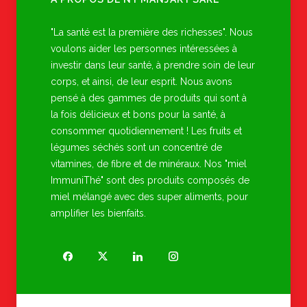
"La santé est la première des richesses". Nous
voulons aider les personnes intéressées à
investir dans leur santé, à prendre soin de leur
corps, et ainsi, de leur esprit. Nous avons
pensé à des gammes de produits qui sont à
la fois délicieux et bons pour la santé, à
consommer quotidiennement ! Les fruits et
légumes séchés sont un concentré de
vitamines, de fibre et de minéraux. Nos "miel
ImmuniThé" sont des produits composés de
miel mélangé avec des super aliments, pour
amplifier les bienfaits.