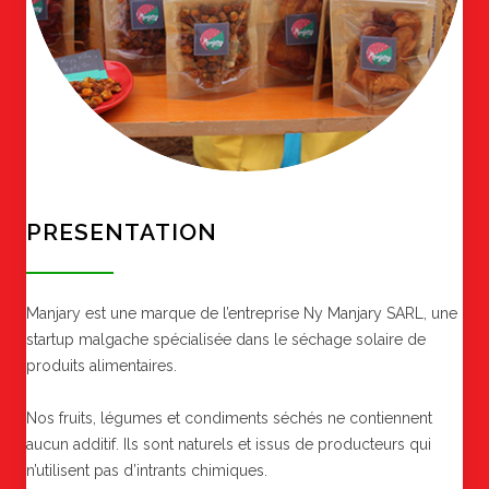
PRESENTATION
Manjary est une marque de l’entreprise Ny Manjary SARL, une
startup malgache spécialisée dans le séchage solaire de
produits alimentaires.
Nos fruits, légumes et condiments séchés ne contiennent
aucun additif. Ils sont naturels et issus de producteurs qui
n’utilisent pas d’intrants chimiques.