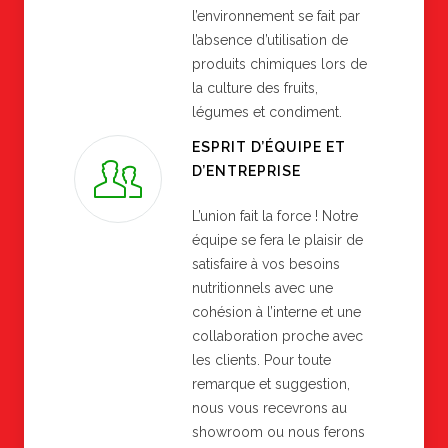
l’environnement se fait par
l’absence d’utilisation de
produits chimiques lors de
la culture des fruits,
légumes et condiment.
ESPRIT D’ÉQUIPE ET
D’ENTREPRISE
L’union fait la force ! Notre
équipe se fera le plaisir de
satisfaire à vos besoins
nutritionnels avec une
cohésion à l’interne et une
collaboration proche avec
les clients. Pour toute
remarque et suggestion,
nous vous recevrons au
showroom ou nous ferons