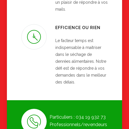
un plaisir de répondre à vos
mails.
EFFICIENCE OU RIEN
Le facteur temps est
indispensable à maitriser
dans le séchage de
denrées alimentaires. Notre
défi est de répondre à vos
demandes dans le meilleur
des délais.
Particuliers : 034 19 932 73
Professionnels/revendeurs