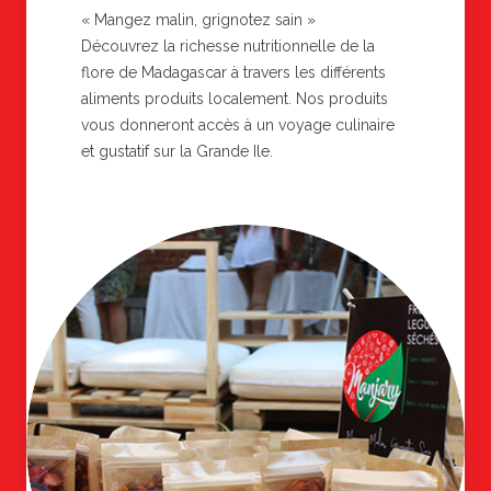
« Mangez malin, grignotez sain »
Découvrez la richesse nutritionnelle de la
flore de Madagascar à travers les différents
aliments produits localement. Nos produits
vous donneront accès à un voyage culinaire
et gustatif sur la Grande Ile.