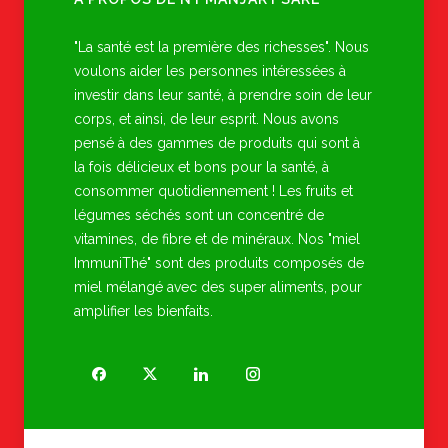
"La santé est la première des richesses". Nous
voulons aider les personnes intéressées à
investir dans leur santé, à prendre soin de leur
corps, et ainsi, de leur esprit. Nous avons
pensé à des gammes de produits qui sont à
la fois délicieux et bons pour la santé, à
consommer quotidiennement ! Les fruits et
légumes séchés sont un concentré de
vitamines, de fibre et de minéraux. Nos "miel
ImmuniThé" sont des produits composés de
miel mélangé avec des super aliments, pour
amplifier les bienfaits.