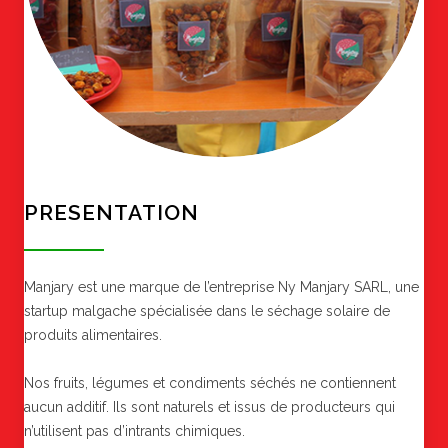
PRESENTATION
Manjary est une marque de l’entreprise Ny Manjary SARL, une
startup malgache spécialisée dans le séchage solaire de
produits alimentaires.
Nos fruits, légumes et condiments séchés ne contiennent
aucun additif. Ils sont naturels et issus de producteurs qui
n’utilisent pas d’intrants chimiques.