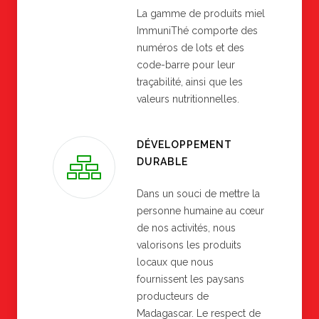
La gamme de produits miel
ImmuniThé comporte des
numéros de lots et des
code-barre pour leur
traçabilité, ainsi que les
valeurs nutritionnelles.
DÉVELOPPEMENT
DURABLE
Dans un souci de mettre la
personne humaine au cœur
de nos activités, nous
valorisons les produits
locaux que nous
fournissent les paysans
producteurs de
Madagascar. Le respect de