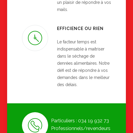
un plaisir de répondre à vos
mails.
EFFICIENCE OU RIEN
Le facteur temps est
indispensable à maitriser
dans le séchage de
denrées alimentaires. Notre
défi est de répondre à vos
demandes dans le meilleur
des délais.
Particuliers : 034 19 932 73
Professionnels/revendeurs