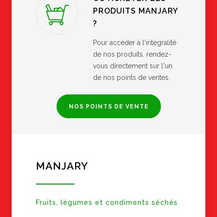
PRODUITS MANJARY
?
Pour accéder à l'intégralité
de nos produits, rendez-
vous directement sur l'un
de nos points de ventes.
NOS POINTS DE VENTE
MANJARY
Fruits, légumes et condiments séchés