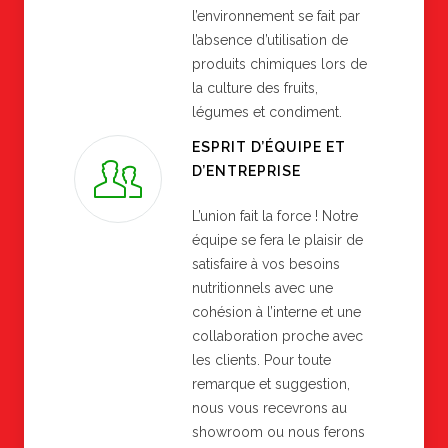
l’environnement se fait par
l’absence d’utilisation de
produits chimiques lors de
la culture des fruits,
légumes et condiment.
ESPRIT D’ÉQUIPE ET
D’ENTREPRISE
L’union fait la force ! Notre
équipe se fera le plaisir de
satisfaire à vos besoins
nutritionnels avec une
cohésion à l’interne et une
collaboration proche avec
les clients. Pour toute
remarque et suggestion,
nous vous recevrons au
showroom ou nous ferons