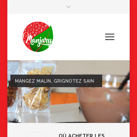
MANGEZ MALIN, GRIGNOTEZ SAIN
OÙ ACHETER LES