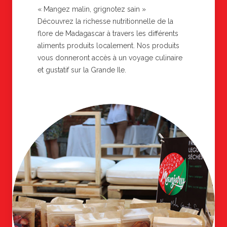
« Mangez malin, grignotez sain »
Découvrez la richesse nutritionnelle de la
flore de Madagascar à travers les différents
aliments produits localement. Nos produits
vous donneront accès à un voyage culinaire
et gustatif sur la Grande Ile.