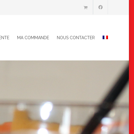
ENTE
MA COMMANDE
NOUS CONTACTER