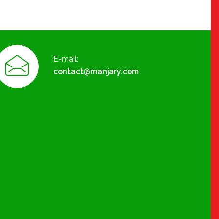
E-mail:
contact@manjary.com