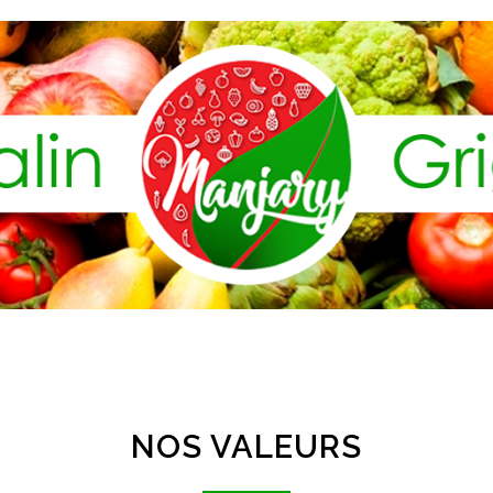
NOS VALEURS