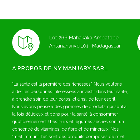
Lot 266 Mahakaka Ambatobe,
Antananarivo 101- Madagascar
A PROPOS DE NY MANJARY SARL
"La santé est la première des richesses". Nous voulons
aider les personnes intéressées à investir dans leur santé,
à prendre soin de leur corps, et ainsi, de leur esprit.
Nous avons pensé à des gammes de produits qui sont à
la fois délicieux et bons pour la santé, à consommer
quotidiennement ! Les fruits et légumes séchés sont un
concentré de vitamines, de fibre et de minéraux. Nos
"miel ImmuniThé" sont des produits composés de miel