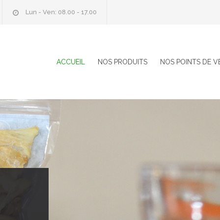
Lun - Ven: 08.00 - 17.00
ACCUEIL
NOS PRODUITS
NOS POINTS DE V