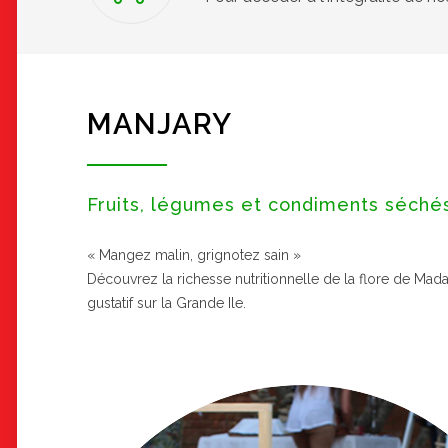
MANJARY
Fruits, légumes et condiments séché
« Mangez malin, grignotez sain »
Découvrez la richesse nutritionnelle de la flore de Mad
gustatif sur la Grande Ile.