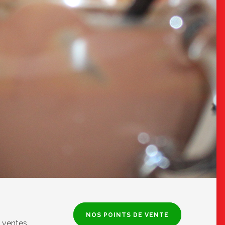
NOS POINTS DE VENTE
 ventes.