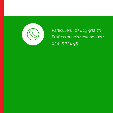
Particuliers : 034 19 932 73
Professionnels/revendeurs :
038 15 734 95