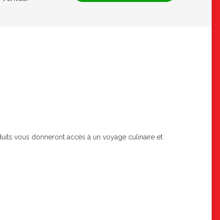
oduits vous donneront accès à un voyage culinaire et